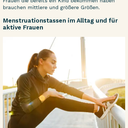
Frauen die bereits ein Kind bekommen haben
brauchen mittlere und größere Größen.
Menstruationstassen im Alltag und für
aktive Frauen