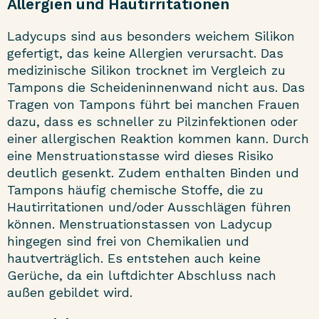
Allergien und Hautirritationen
Ladycups sind aus besonders weichem Silikon
gefertigt, das keine Allergien verursacht. Das
medizinische Silikon trocknet im Vergleich zu
Tampons die Scheideninnenwand nicht aus. Das
Tragen von Tampons führt bei manchen Frauen
dazu, dass es schneller zu Pilzinfektionen oder
einer allergischen Reaktion kommen kann. Durch
eine Menstruationstasse wird dieses Risiko
deutlich gesenkt. Zudem enthalten Binden und
Tampons häufig chemische Stoffe, die zu
Hautirritationen und/oder Ausschlägen führen
können. Menstruationstassen von Ladycup
hingegen sind frei von Chemikalien und
hautverträglich. Es entstehen auch keine
Gerüche, da ein luftdichter Abschluss nach
außen gebildet wird.