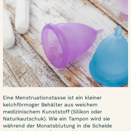
Eine
Menstruationstasse
ist ein kleiner
kelchförmoger Behälter aus weichem
medizinischem Kunststoff (Silikon oder
Naturkautschuk). Wie ein Tampon wird sie
während der Monatsblutung in die Scheide