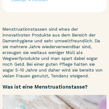
Menstruationstassen sind eines der
innovativsten Produkte aus dem Bereich der
Damenhygiene und sehr umweltfreundlich. Da
sie mehrere Jahre wiederverwendbar sind,
erzeugen sie weitaus weniger Müll als
Wegwerfprodukte und man spart dabei sogar
noch Geld. Bei einer guten Pflege halten sie
sogar 5-10 Jahre und daher wird sie bereits von
vielen Frauen genutzt, Tendenz steigend.
Was ist eine Menstruationstasse?