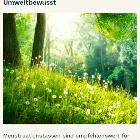
Umweltbewusst
Menstruationstassen sind empfehlenswert für