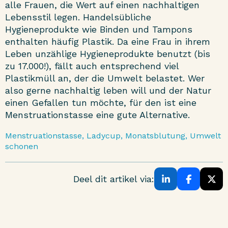
alle Frauen, die Wert auf einen nachhaltigen
Lebensstil legen. Handelsübliche
Hygieneprodukte wie Binden und Tampons
enthalten häufig Plastik. Da eine Frau in ihrem
Leben unzählige Hygieneprodukte benutzt (bis
zu 17.000!), fällt auch entsprechend viel
Plastikmüll an, der die Umwelt belastet. Wer
also gerne nachhaltig leben will und der Natur
einen Gefallen tun möchte, für den ist eine
Menstruationstasse eine gute Alternative.
Menstruationstasse, Ladycup, Monatsblutung, Umwelt
schonen
Deel dit artikel via: