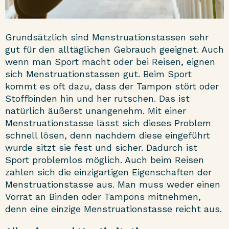
Grundsätzlich sind
Menstruationstassen
sehr
gut für den alltäglichen Gebrauch geeignet. Auch
wenn man Sport macht oder bei Reisen, eignen
sich Menstruationstassen gut. Beim Sport
kommt es oft dazu, dass der Tampon stört oder
Stoffbinden hin und her rutschen. Das ist
natürlich äußerst unangenehm. Mit einer
Menstruationstasse lässt sich dieses Problem
schnell lösen, denn nachdem diese eingeführt
wurde sitzt sie fest und sicher. Dadurch ist
Sport problemlos möglich. Auch beim Reisen
zahlen sich die einzigartigen Eigenschaften der
Menstruationstasse aus. Man muss weder einen
Vorrat an Binden oder Tampons mitnehmen,
denn eine einzige Menstruationstasse reicht aus.