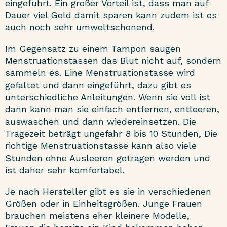
eingeführt. Ein großer Vorteil ist, dass man auf
Dauer viel Geld damit sparen kann zudem ist es
auch noch sehr umweltschonend.
Im Gegensatz zu einem Tampon saugen
Menstruationstassen das Blut nicht auf, sondern
sammeln es. Eine Menstruationstasse wird
gefaltet und dann eingeführt, dazu gibt es
unterschiedliche Anleitungen. Wenn sie voll ist
dann kann man sie einfach entfernen, entleeren,
auswaschen und dann wiedereinsetzen. Die
Tragezeit beträgt ungefähr 8 bis 10 Stunden, Die
richtige Menstruationstasse kann also viele
Stunden ohne Ausleeren getragen werden und
ist daher sehr komfortabel.
Je nach Hersteller gibt es sie in verschiedenen
Größen oder in Einheitsgrößen. Junge Frauen
brauchen meistens eher kleinere Modelle,