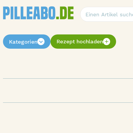
Rezept hochladen
Kategorien