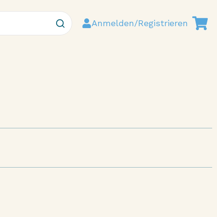
Anmelden/Registrieren